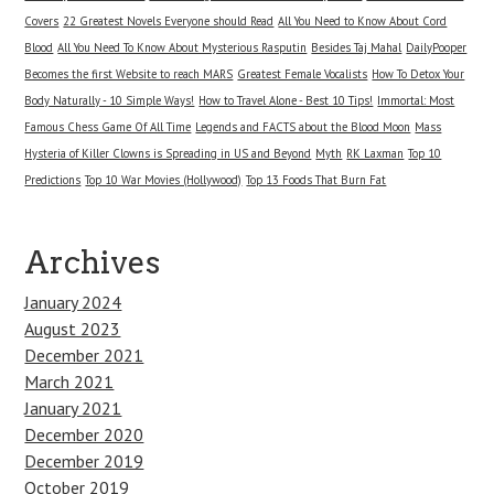
Covers
22 Greatest Novels Everyone should Read
All You Need to Know About Cord
Blood
All You Need To Know About Mysterious Rasputin
Besides Taj Mahal
DailyPooper
Becomes the first Website to reach MARS
Greatest Female Vocalists
How To Detox Your
Body Naturally - 10 Simple Ways!
How to Travel Alone - Best 10 Tips!
Immortal: Most
Famous Chess Game Of All Time
Legends and FACTS about the Blood Moon
Mass
Hysteria of Killer Clowns is Spreading in US and Beyond
Myth
RK Laxman
Top 10
Predictions
Top 10 War Movies (Hollywood)
Top 13 Foods That Burn Fat
Archives
January 2024
August 2023
December 2021
March 2021
January 2021
December 2020
December 2019
October 2019