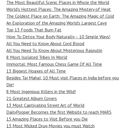
The Most Beautiful Scenic Places in Whole the World
World’s Hottest Places: The Amazing Mystery of Heat
The Coldest Place on Earth: The Amazing Magic of Cold
An Exploration of the Amazing World’s Largest Cave
Top 13 Foods That Burn Fat
How To Detox Your Body Naturally – 10 Simple Ways!
All You Need to Know About Cord Blood
All You Need To Know About Mysterious Rasputin
8 Most Isolated Tribes In World
Immortal: Most Famous Chess Game Of All Time
13 Biggest Hoaxes of All Time
Besides Taj Mahal, 10 Must visit Places in India before you
Die!
8 Most Ingenious Killers in the Wild!
21 Greatest Album Covers
13 Most Captivating Street Art of World
DailyPooper Becomes the first Website to reach MARS
15 Amazing Places to Visit Before you Die
13 Most Wicked Drug Movies you must Watch