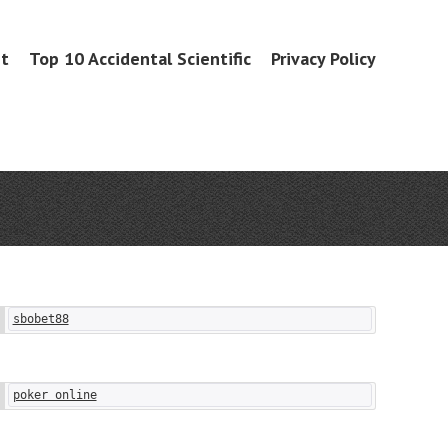
it
Top 10 Accidental Scientific
Privacy Policy
sbobet88
poker online