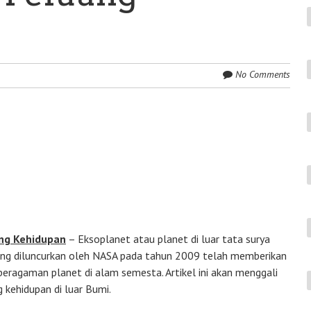
No Comments
ang Kehidupan
– Eksoplanet atau planet di luar tata surya
 yang diluncurkan oleh NASA pada tahun 2009 telah memberikan
ragaman planet di alam semesta. Artikel ini akan menggali
 kehidupan di luar Bumi.