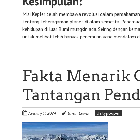
Kesimpulan:
Misi Kepler telah membawa revolusi dalam pemahaman 
tentang keberagaman planet di alam semesta. Penemuan
kehidupan di luar Bumi mungkin ada. Seiring dengan kema
untuk melihat lebih banyak penemuan yang mendalam dan 
Fakta Menarik 
Tantangan Pend
January 9, 2024
Brian Lewis
dailypooper