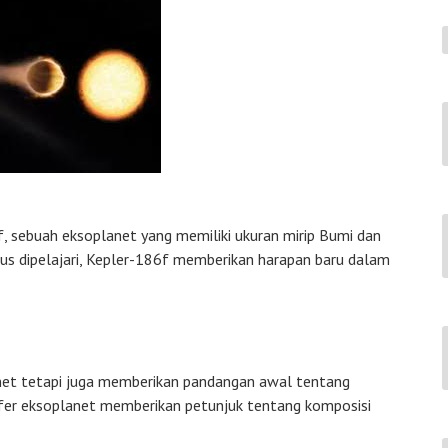
, sebuah eksoplanet yang memiliki ukuran mirip Bumi dan
arus dipelajari, Kepler-186f memberikan harapan baru dalam
anet tetapi juga memberikan pandangan awal tentang
fer eksoplanet memberikan petunjuk tentang komposisi