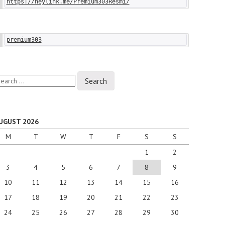
https://heylink.me/Premium303Resmi/
premium303
earch
r:
UGUST 2026
M
T
W
T
F
S
S
1
2
3
4
5
6
7
8
9
10
11
12
13
14
15
16
17
18
19
20
21
22
23
24
25
26
27
28
29
30