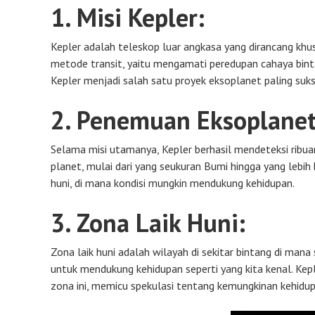
1. Misi Kepler:
Kepler adalah teleskop luar angkasa yang dirancang k
metode transit, yaitu mengamati peredupan cahaya bint
Kepler menjadi salah satu proyek eksoplanet paling suk
2. Penemuan Eksoplanet
Selama misi utamanya, Kepler berhasil mendeteksi ribua
planet, mulai dari yang seukuran Bumi hingga yang lebih b
huni, di mana kondisi mungkin mendukung kehidupan.
3. Zona Laik Huni:
Zona laik huni adalah wilayah di sekitar bintang di man
untuk mendukung kehidupan seperti yang kita kenal. K
zona ini, memicu spekulasi tentang kemungkinan kehidup