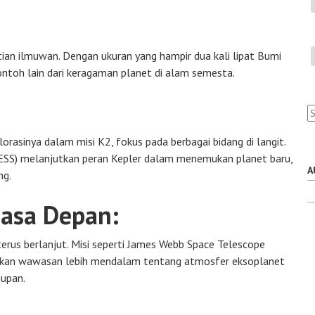
ian ilmuwan. Dengan ukuran yang hampir dua kali lipat Bumi
ontoh lain dari keragaman planet di alam semesta.
S
fo
orasinya dalam misi K2, fokus pada berbagai bidang di langit.
(TESS) melanjutkan peran Kepler dalam menemukan planet baru,
A
ng.
Masa Depan:
terus berlanjut. Misi seperti James Webb Space Telescope
ikan wawasan lebih mendalam tentang atmosfer eksoplanet
upan.