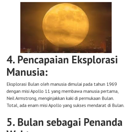
4. Pencapaian Eksplorasi
Manusia:
Eksplorasi Bulan oleh manusia dimulai pada tahun 1969
dengan misi Apollo 11 yang membawa manusia pertama,
Neil Armstrong, menginjakkan kaki di permukaan Bulan.
Total, ada enam misi Apollo yang sukses mendarat di Bulan.
5. Bulan sebagai Penanda