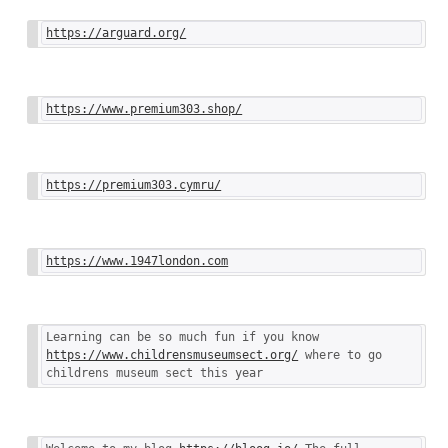
https://arguard.org/
https://www.premium303.shop/
https://premium303.cymru/
https://www.1947london.com
Learning can be so much fun if you know 
https://www.childrensmuseumsect.org/
 where to go 
childrens museum sect this year