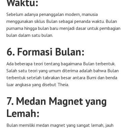
Waktu:
Sebelum adanya penanggalan modern, manusia
menggunakan siklus Bulan sebagai penanda waktu. Bulan
purnama hingga bulan baru menjadi dasar untuk pembagian
bulan dalam satu bulan.
6. Formasi Bulan:
Ada beberapa teori tentang bagaimana Bulan terbentuk.
Salah satu teori yang umum diterima adalah bahwa Bulan
terbentuk setelah tabrakan besar antara Bumi dan benda
luar angkasa yang disebut Theia.
7. Medan Magnet yang
Lemah:
Bulan memiliki medan magnet yang sangat lemah, jauh