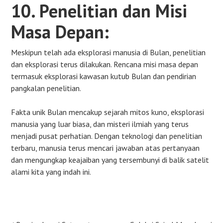
10. Penelitian dan Misi
Masa Depan:
Meskipun telah ada eksplorasi manusia di Bulan, penelitian
dan eksplorasi terus dilakukan. Rencana misi masa depan
termasuk eksplorasi kawasan kutub Bulan dan pendirian
pangkalan penelitian.
Fakta unik Bulan mencakup sejarah mitos kuno, eksplorasi
manusia yang luar biasa, dan misteri ilmiah yang terus
menjadi pusat perhatian. Dengan teknologi dan penelitian
terbaru, manusia terus mencari jawaban atas pertanyaan
dan mengungkap keajaiban yang tersembunyi di balik satelit
alami kita yang indah ini.