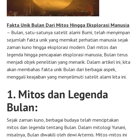
Fakta Unik Bulan Dari Mitos Hingga Eksplorasi Manusia
– Bulan, satu-satunya satelit alami Bumi, telah menyimpan
sejumlah fakta unik yang memikat perhatian manusia sejak
zaman kuno hingga eksplorasi modern. Dari mitos dan
legenda hingga pencapaian eksplorasi manusia, Bulan terus
menjadi objek penelitian yang menarik. Dalam artikel ini, kita
akan membahas fakta unik Bulan dari berbagai aspek,
menggali keajaiban yang menyelimuti satelit alami kita ini.
1. Mitos dan Legenda
Bulan:
Sejak zaman kuno, berbagai budaya telah menciptakan
mitos dan legenda tentang Bulan. Dalam mitologi Yunani,
misalnya, Bulan diwakili oleh dewi Artemis. Mitos-mitos ini