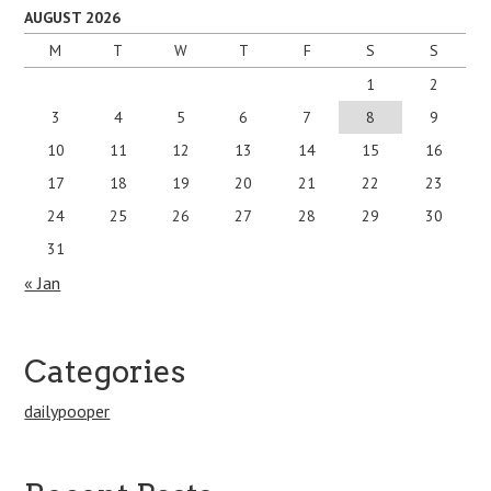
AUGUST 2026
M
T
W
T
F
S
S
1
2
3
4
5
6
7
8
9
10
11
12
13
14
15
16
17
18
19
20
21
22
23
24
25
26
27
28
29
30
31
« Jan
Categories
dailypooper