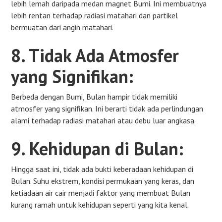
lebih lemah daripada medan magnet Bumi. Ini membuatnya
lebih rentan terhadap radiasi matahari dan partikel
bermuatan dari angin matahari.
8. Tidak Ada Atmosfer
yang Signifikan:
Berbeda dengan Bumi, Bulan hampir tidak memiliki
atmosfer yang signifikan. Ini berarti tidak ada perlindungan
alami terhadap radiasi matahari atau debu luar angkasa.
9. Kehidupan di Bulan:
Hingga saat ini, tidak ada bukti keberadaan kehidupan di
Bulan. Suhu ekstrem, kondisi permukaan yang keras, dan
ketiadaan air cair menjadi faktor yang membuat Bulan
kurang ramah untuk kehidupan seperti yang kita kenal.