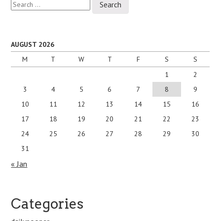
for:
AUGUST 2026
M
T
W
T
F
S
S
1
2
3
4
5
6
7
8
9
10
11
12
13
14
15
16
17
18
19
20
21
22
23
24
25
26
27
28
29
30
31
« Jan
Categories