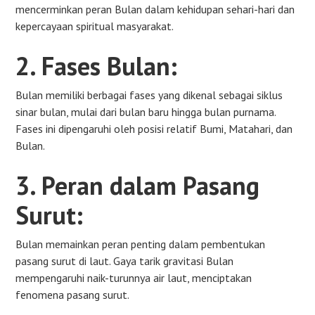
mencerminkan peran Bulan dalam kehidupan sehari-hari dan
kepercayaan spiritual masyarakat.
2. Fases Bulan:
Bulan memiliki berbagai fases yang dikenal sebagai siklus
sinar bulan, mulai dari bulan baru hingga bulan purnama.
Fases ini dipengaruhi oleh posisi relatif Bumi, Matahari, dan
Bulan.
3. Peran dalam Pasang
Surut:
Bulan memainkan peran penting dalam pembentukan
pasang surut di laut. Gaya tarik gravitasi Bulan
mempengaruhi naik-turunnya air laut, menciptakan
fenomena pasang surut.