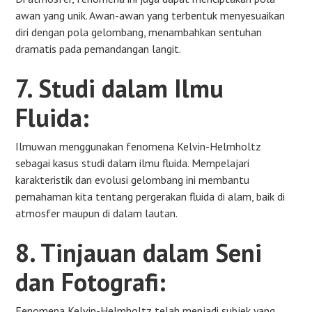
awan yang unik. Awan-awan yang terbentuk menyesuaikan
diri dengan pola gelombang, menambahkan sentuhan
dramatis pada pemandangan langit.
7. Studi dalam Ilmu
Fluida:
Ilmuwan menggunakan fenomena Kelvin-Helmholtz
sebagai kasus studi dalam ilmu fluida. Mempelajari
karakteristik dan evolusi gelombang ini membantu
pemahaman kita tentang pergerakan fluida di alam, baik di
atmosfer maupun di dalam lautan.
8. Tinjauan dalam Seni
dan Fotografi:
Fenomena Kelvin-Helmholtz telah menjadi subjek yang