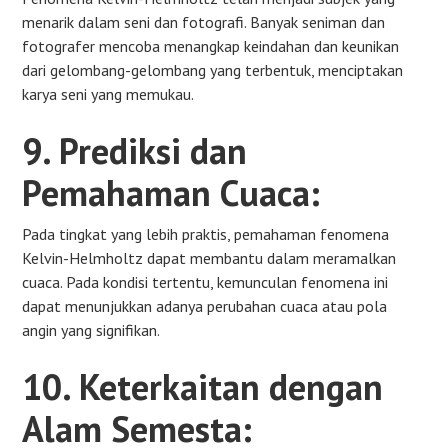
menarik dalam seni dan fotografi. Banyak seniman dan
fotografer mencoba menangkap keindahan dan keunikan
dari gelombang-gelombang yang terbentuk, menciptakan
karya seni yang memukau.
9. Prediksi dan
Pemahaman Cuaca:
Pada tingkat yang lebih praktis, pemahaman fenomena
Kelvin-Helmholtz dapat membantu dalam meramalkan
cuaca. Pada kondisi tertentu, kemunculan fenomena ini
dapat menunjukkan adanya perubahan cuaca atau pola
angin yang signifikan.
10. Keterkaitan dengan
Alam Semesta: