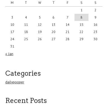
M
T
W
T
F
S
S
1
2
3
4
5
6
7
8
9
10
11
12
13
14
15
16
17
18
19
20
21
22
23
24
25
26
27
28
29
30
31
« Jan
Categories
dailypooper
Recent Posts