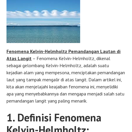
Fenomena Kelvin-Helmholtz Pemandangan Lautan di
Atas Langit
– Fenomena Kelvin-Helmholtz, dikenal
sebagai gelombang Kelvin-Helmholtz, adalah suatu
kejadian alam yang mempesona, menciptakan pemandangan
laut yang tampak mengalir di atas langit. Dalam artikel ini,
kita akan menjelajahi keajaiban fenomena ini, menyelidiki
apa yang menyebabkannya dan mengapa menjadi salah satu
pemandangan langit yang paling menarik.
1. Definisi Fenomena
Kelvin-Helmholtz: