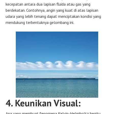
kecepatan antara dua lapisan fluida atau gas yang
berdekatan. Contohnya, angin yang kuat di atas lapisan
udara yang lebih tenang dapat menciptakan kondisi yang
mendukung terbentuknya gelombang ini.
4. Keunikan Visual:
Apa yang membuat fenomena Kelvin-Helmholtz begitu