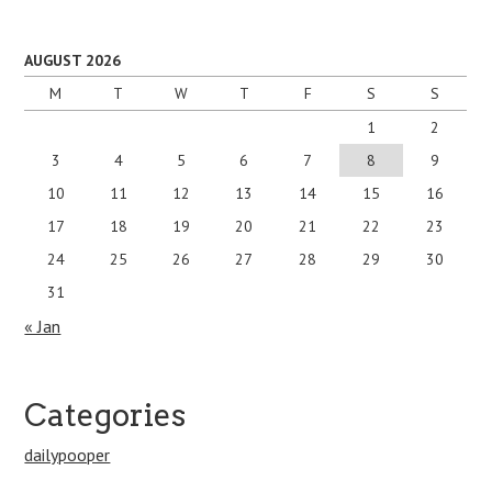
AUGUST 2026
M
T
W
T
F
S
S
1
2
3
4
5
6
7
8
9
10
11
12
13
14
15
16
17
18
19
20
21
22
23
24
25
26
27
28
29
30
31
« Jan
Categories
dailypooper