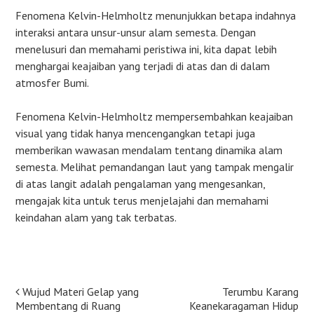
Fenomena Kelvin-Helmholtz menunjukkan betapa indahnya
interaksi antara unsur-unsur alam semesta. Dengan
menelusuri dan memahami peristiwa ini, kita dapat lebih
menghargai keajaiban yang terjadi di atas dan di dalam
atmosfer Bumi.
Fenomena Kelvin-Helmholtz mempersembahkan keajaiban
visual yang tidak hanya mencengangkan tetapi juga
memberikan wawasan mendalam tentang dinamika alam
semesta. Melihat pemandangan laut yang tampak mengalir
di atas langit adalah pengalaman yang mengesankan,
mengajak kita untuk terus menjelajahi dan memahami
keindahan alam yang tak terbatas.
Post
Wujud Materi Gelap yang
Terumbu Karang
Membentang di Ruang
Keanekaragaman Hidup