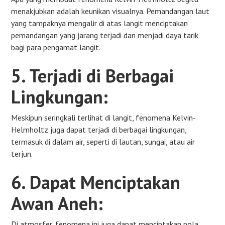
menakjubkan adalah keunikan visualnya. Pemandangan laut
yang tampaknya mengalir di atas langit menciptakan
pemandangan yang jarang terjadi dan menjadi daya tarik
bagi para pengamat langit.
5. Terjadi di Berbagai
Lingkungan:
Meskipun seringkali terlihat di langit, fenomena Kelvin-
Helmholtz juga dapat terjadi di berbagai lingkungan,
termasuk di dalam air, seperti di lautan, sungai, atau air
terjun.
6. Dapat Menciptakan
Awan Aneh:
Di atmosfer, fenomena ini juga dapat menciptakan pola