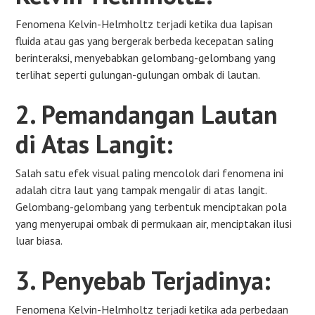
Fenomena Kelvin-Helmholtz terjadi ketika dua lapisan
fluida atau gas yang bergerak berbeda kecepatan saling
berinteraksi, menyebabkan gelombang-gelombang yang
terlihat seperti gulungan-gulungan ombak di lautan.
2. Pemandangan Lautan
di Atas Langit:
Salah satu efek visual paling mencolok dari fenomena ini
adalah citra laut yang tampak mengalir di atas langit.
Gelombang-gelombang yang terbentuk menciptakan pola
yang menyerupai ombak di permukaan air, menciptakan ilusi
luar biasa.
3. Penyebab Terjadinya:
Fenomena Kelvin-Helmholtz terjadi ketika ada perbedaan