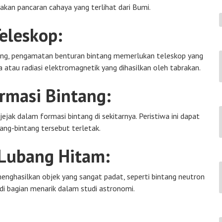
akan pancaran cahaya yang terlihat dari Bumi.
eleskop:
ang, pengamatan benturan bintang memerlukan teleskop yang
 atau radiasi elektromagnetik yang dihasilkan oleh tabrakan.
rmasi Bintang:
ak dalam formasi bintang di sekitarnya. Peristiwa ini dapat
ang-bintang tersebut terletak.
 Lubang Hitam:
enghasilkan objek yang sangat padat, seperti bintang neutron
di bagian menarik dalam studi astronomi.