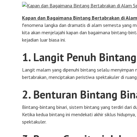
Kapan dan Bagaimana Bintang Bertabrakan di Ala
fenomena langka dan dramatis di alam semesta yang me
kita akan menjelajahi kapan dan bagaimana bintang-bint
kejadian luar biasa ini.
1. Langit Penuh Bintang
Langit malam yang dipenuhi bintang selalu menyimpan mi
bertabrakan, menciptakan peristiwa spektakuler di ruang
2. Benturan Bintang Bina
Bintang-bintang binari, sistem bintang yang terdiri dari
Ketika kedua bintang ini mendekati akhir siklus hidupnya
spektakuler.