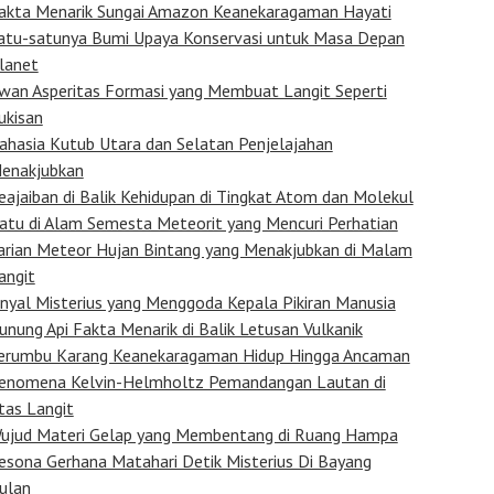
akta Menarik Sungai Amazon Keanekaragaman Hayati
atu-satunya Bumi Upaya Konservasi untuk Masa Depan
lanet
wan Asperitas Formasi yang Membuat Langit Seperti
ukisan
ahasia Kutub Utara dan Selatan Penjelajahan
enakjubkan
eajaiban di Balik Kehidupan di Tingkat Atom dan Molekul
atu di Alam Semesta Meteorit yang Mencuri Perhatian
arian Meteor Hujan Bintang yang Menakjubkan di Malam
angit
inyal Misterius yang Menggoda Kepala Pikiran Manusia
unung Api Fakta Menarik di Balik Letusan Vulkanik
erumbu Karang Keanekaragaman Hidup Hingga Ancaman
enomena Kelvin-Helmholtz Pemandangan Lautan di
tas Langit
ujud Materi Gelap yang Membentang di Ruang Hampa
esona Gerhana Matahari Detik Misterius Di Bayang
ulan