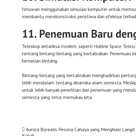
Ilmuwan menggunakan simulasi komputer untuk memodel
membantu merekonstruksi peristiwa dan efeknya terhada
11. Penemuan Baru deng
Teleskop antariksa modern, seperti Hubble Space Tele
tentang bintang-bintang yang bertabrakan. Penemuan i
kematian bintang.
Bintang-bintang yang bertabrakan menghadirkan pertu
lebih mendalam tentang dinamika alam semesta. Meskipu
untuk lebih banyak penelitian dan penemuan yang mend
semesta yang terus memukau kita.
Post
Aurora Borealis Pesona Cahaya yang Menghiasi Langit
Kutub