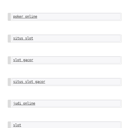
poker online
situs slot
slot gacor
situs slot gacor
judi online
slot