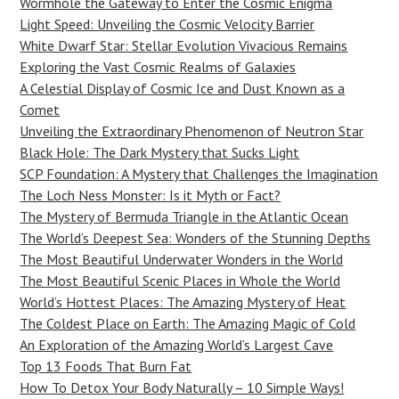
Wormhole the Gateway to Enter the Cosmic Enigma
Light Speed: Unveiling the Cosmic Velocity Barrier
White Dwarf Star: Stellar Evolution Vivacious Remains
Exploring the Vast Cosmic Realms of Galaxies
A Celestial Display of Cosmic Ice and Dust Known as a
Comet
Unveiling the Extraordinary Phenomenon of Neutron Star
Black Hole: The Dark Mystery that Sucks Light
SCP Foundation: A Mystery that Challenges the Imagination
The Loch Ness Monster: Is it Myth or Fact?
The Mystery of Bermuda Triangle in the Atlantic Ocean
The World’s Deepest Sea: Wonders of the Stunning Depths
The Most Beautiful Underwater Wonders in the World
The Most Beautiful Scenic Places in Whole the World
World’s Hottest Places: The Amazing Mystery of Heat
The Coldest Place on Earth: The Amazing Magic of Cold
An Exploration of the Amazing World’s Largest Cave
Top 13 Foods That Burn Fat
How To Detox Your Body Naturally – 10 Simple Ways!