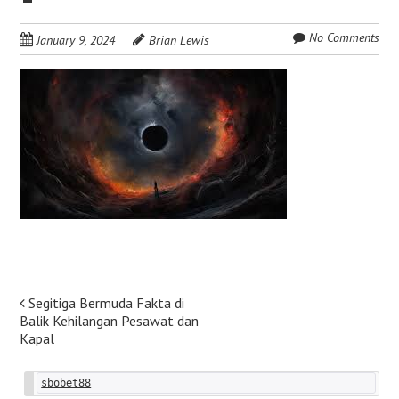
No Comments
January 9, 2024
Brian Lewis
Post
Segitiga Bermuda Fakta di
Balik Kehilangan Pesawat dan
navigation
Kapal
sbobet88