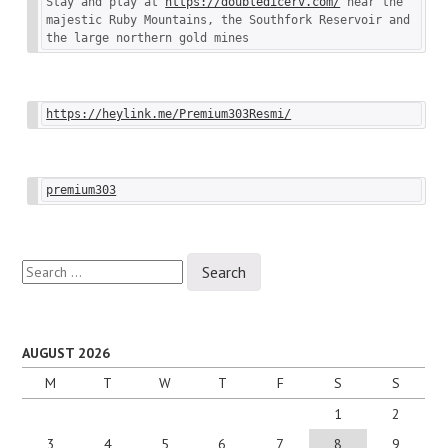
Stay and play at 
https://doubledicerv.com/
 near the 
majestic Ruby Mountains, the Southfork Reservoir and 
the large northern gold mines
https://heylink.me/Premium303Resmi/
premium303
Search
for:
AUGUST 2026
M
T
W
T
F
S
S
1
2
3
4
5
6
7
8
9