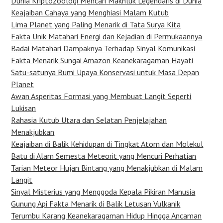
Dunia Kriptozoologi Mencari Makhluk Legendaris di Dunia
Keajaiban Cahaya yang Menghiasi Malam Kutub
Lima Planet yang Paling Menarik di Tata Surya Kita
Fakta Unik Matahari Energi dan Kejadian di Permukaannya
Badai Matahari Dampaknya Terhadap Sinyal Komunikasi
Fakta Menarik Sungai Amazon Keanekaragaman Hayati
Satu-satunya Bumi Upaya Konservasi untuk Masa Depan
Planet
Awan Asperitas Formasi yang Membuat Langit Seperti
Lukisan
Rahasia Kutub Utara dan Selatan Penjelajahan
Menakjubkan
Keajaiban di Balik Kehidupan di Tingkat Atom dan Molekul
Batu di Alam Semesta Meteorit yang Mencuri Perhatian
Tarian Meteor Hujan Bintang yang Menakjubkan di Malam
Langit
Sinyal Misterius yang Menggoda Kepala Pikiran Manusia
Gunung Api Fakta Menarik di Balik Letusan Vulkanik
Terumbu Karang Keanekaragaman Hidup Hingga Ancaman