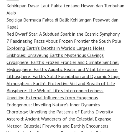
Kehidupan Dasar Laut Fakta tentang Hewan dan Tumbuhan
Ajaib
Segitiga Bermuda Fakta di Balik Kehilangan Pesawat dan
Kapal
Red Dwarf Star: A Subdued Spark in the Cosmic Symphony
7 Fascinating Facts About Frozen Frontier the South Pole
Exploring Earth’s Depths in World’s Largest Holes
Sinkholes: Unraveling Earth’s Mysterious Cravings
Cryosphere: Earth’s Frozen Frontier and Climate Sentinel
Hydrosphere: Earth’s Aquatic Realm and Vital Lifesource
Lithosphere: Earth’s Solid Foundation and Dynamic Stage
Atmosphere: Earth’s Protective Veil and Breath of Life
Biosphere: The Web of Life’s Interconnectedness
Unveiling External Influences from Exogenous
Endogenous: Unveiling Nature’s Inner Dynamics
Chorology: Unveiling the Patterns of Earth’s Diversity
Asteroid: Ancient Wanderers of the Celestial Expanse
Meteor: Celestial Fireworks and Earthly Encounters