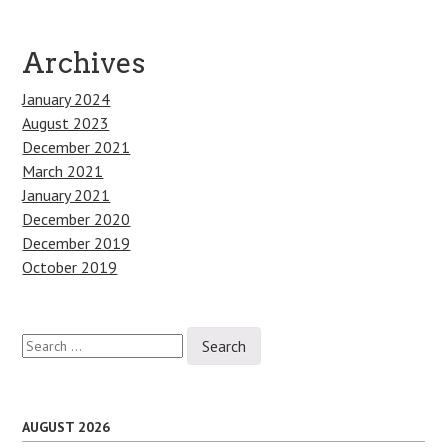
Archives
January 2024
August 2023
December 2021
March 2021
January 2021
December 2020
December 2019
October 2019
Search
for:
AUGUST 2026