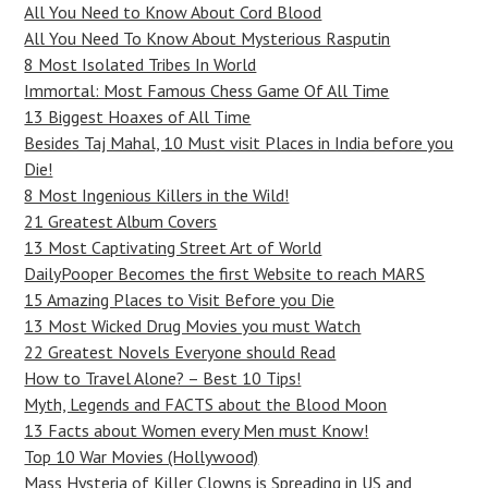
All You Need to Know About Cord Blood
All You Need To Know About Mysterious Rasputin
8 Most Isolated Tribes In World
Immortal: Most Famous Chess Game Of All Time
13 Biggest Hoaxes of All Time
Besides Taj Mahal, 10 Must visit Places in India before you
Die!
8 Most Ingenious Killers in the Wild!
21 Greatest Album Covers
13 Most Captivating Street Art of World
DailyPooper Becomes the first Website to reach MARS
15 Amazing Places to Visit Before you Die
13 Most Wicked Drug Movies you must Watch
22 Greatest Novels Everyone should Read
How to Travel Alone? – Best 10 Tips!
Myth, Legends and FACTS about the Blood Moon
13 Facts about Women every Men must Know!
Top 10 War Movies (Hollywood)
Mass Hysteria of Killer Clowns is Spreading in US and