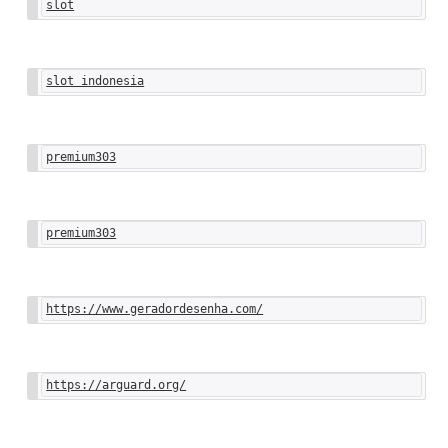
slot
slot indonesia
premium303
premium303
https://www.geradordesenha.com/
https://arguard.org/