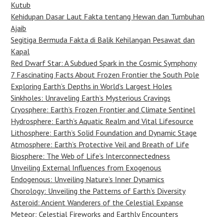
Kutub
Kehidupan Dasar Laut Fakta tentang Hewan dan Tumbuhan
Ajaib
Segitiga Bermuda Fakta di Balik Kehilangan Pesawat dan
Kapal
Red Dwarf Star: A Subdued Spark in the Cosmic Symphony
7 Fascinating Facts About Frozen Frontier the South Pole
Exploring Earth’s Depths in World’s Largest Holes
Sinkholes: Unraveling Earth’s Mysterious Cravings
Cryosphere: Earth’s Frozen Frontier and Climate Sentinel
Hydrosphere: Earth’s Aquatic Realm and Vital Lifesource
Lithosphere: Earth’s Solid Foundation and Dynamic Stage
Atmosphere: Earth’s Protective Veil and Breath of Life
Biosphere: The Web of Life’s Interconnectedness
Unveiling External Influences from Exogenous
Endogenous: Unveiling Nature’s Inner Dynamics
Chorology: Unveiling the Patterns of Earth’s Diversity
Asteroid: Ancient Wanderers of the Celestial Expanse
Meteor: Celestial Fireworks and Earthly Encounters