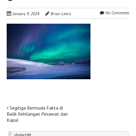
No Comments
January 9, 2024
Brian Lewis
Post
Segitiga Bermuda Fakta di
Balik Kehilangan Pesawat dan
navigation
Kapal
sbobet88