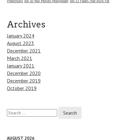
Predictions
Top 10 War Movies (Hollywood)
Top 13 Foods That Burn Fat
Archives
January 2024
August 2023
December 2021
March 2021
January 2021
December 2020
December 2019
October 2019
Search
for:
AUGUST 2026