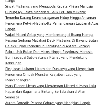
Langit
Sinyal Misterius yang Menggoda Kepala Pikiran Manusia
Gunung Api Fakta Menarik di Balik Letusan Vulkanik
Terumbu Karang Keanekaragaman Hidup Hingga Ancaman
Fenomena Kelvin-Helmholtz Pemandangan Lautan di Atas
Langit
Wujud Materi Gelap yang Membentang di Ruang Hampa
Pesona Gerhana Matahari Detik Misterius Di Bayang Bulan
Galaksi Spiral Menelusuri Kehidupan di Antara Bintang
Fakta Unik Bulan Dari Mitos Hingga Eksplorasi Manusia
Bumi sebagai Satu-satunya Planet yang Mendukung
Kehidupan
Eksplorasi Lubang Hitam dan Dunianya yang Mengerikan
Fenomena Ombak Monster Keajaiban Laut yang
Mencengangkan
Mars Planet Merah yang Menyimpan Misteri di Masa Lalu
Kapan dan Bagaimana Bintang Bertabrakan di Alam
Semesta
Aurora Borealis Pesona Cahaya yang Menghiasi Langit