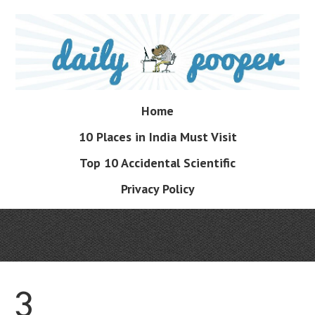
Skip
to
main
content
Skip
Home
Menu
to
10 Places in India Must Visit
content
Top 10 Accidental Scientific
Privacy Policy
3