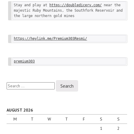
Stay and play at 
https://doubledicerv.com/
 near the 
majestic Ruby Mountains, the Southfork Reservoir and 
the large northern gold mines
https://heylink.me/Premium303Resmi/
premium303
Search
for:
AUGUST 2026
M
T
W
T
F
S
S
1
2