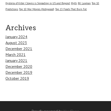
Hysteria of Killer Clowns is Spreading in US and Beyond
Myth
RK Laxman
Top 10
Predictions
Top 10 War Movies (Hollywood)
Top 13 Foods That Burn Fat
Archives
January 2024
August 2023
December 2021
March 2021
January 2021
December 2020
December 2019
October 2019
Proudly powered by
WordPress