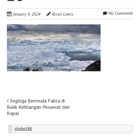
No Comments
January 9, 2024
Brian Lewis
Post
Segitiga Bermuda Fakta di
Balik Kehilangan Pesawat dan
navigation
Kapal
sbobet88