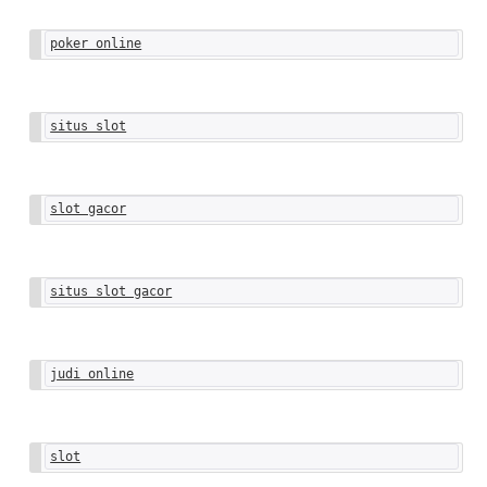
poker online
situs slot
slot gacor
situs slot gacor
judi online
slot