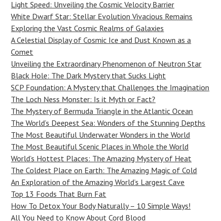
Light Speed: Unveiling the Cosmic Velocity Barrier
White Dwarf Star: Stellar Evolution Vivacious Remains
Exploring the Vast Cosmic Realms of Galaxies
A Celestial Display of Cosmic Ice and Dust Known as a
Comet
Unveiling the Extraordinary Phenomenon of Neutron Star
Black Hole: The Dark Mystery that Sucks Light
SCP Foundation: A Mystery that Challenges the Imagination
The Loch Ness Monster: Is it Myth or Fact?
The Mystery of Bermuda Triangle in the Atlantic Ocean
The World’s Deepest Sea: Wonders of the Stunning Depths
The Most Beautiful Underwater Wonders in the World
The Most Beautiful Scenic Places in Whole the World
World’s Hottest Places: The Amazing Mystery of Heat
The Coldest Place on Earth: The Amazing Magic of Cold
An Exploration of the Amazing World’s Largest Cave
Top 13 Foods That Burn Fat
How To Detox Your Body Naturally – 10 Simple Ways!
All You Need to Know About Cord Blood