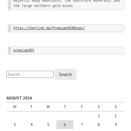
majestic Ruby Mountains, the Southfork Reservoir and 
the large northern gold mines
https://heylink.me/Premium303Resmi/
premium303
Search
for:
AUGUST 2026
M
T
W
T
F
S
S
1
2
3
4
5
6
7
8
9