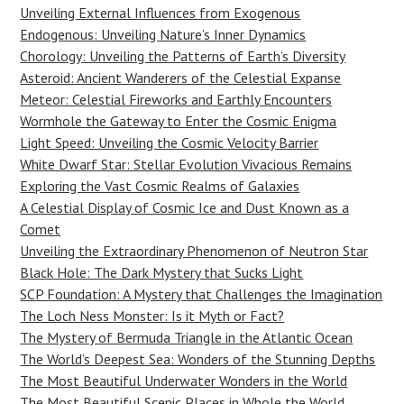
Unveiling External Influences from Exogenous
Endogenous: Unveiling Nature’s Inner Dynamics
Chorology: Unveiling the Patterns of Earth’s Diversity
Asteroid: Ancient Wanderers of the Celestial Expanse
Meteor: Celestial Fireworks and Earthly Encounters
Wormhole the Gateway to Enter the Cosmic Enigma
Light Speed: Unveiling the Cosmic Velocity Barrier
White Dwarf Star: Stellar Evolution Vivacious Remains
Exploring the Vast Cosmic Realms of Galaxies
A Celestial Display of Cosmic Ice and Dust Known as a
Comet
Unveiling the Extraordinary Phenomenon of Neutron Star
Black Hole: The Dark Mystery that Sucks Light
SCP Foundation: A Mystery that Challenges the Imagination
The Loch Ness Monster: Is it Myth or Fact?
The Mystery of Bermuda Triangle in the Atlantic Ocean
The World’s Deepest Sea: Wonders of the Stunning Depths
The Most Beautiful Underwater Wonders in the World
The Most Beautiful Scenic Places in Whole the World