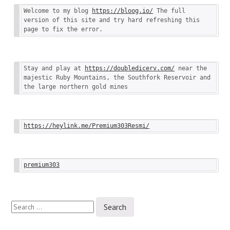
Welcome to my blog 
https://bloog.io/
 The full 
version of this site and try hard refreshing this 
page to fix the error.
Stay and play at 
https://doubledicerv.com/
 near the 
majestic Ruby Mountains, the Southfork Reservoir and 
the large northern gold mines
https://heylink.me/Premium303Resmi/
premium303
Search
for: