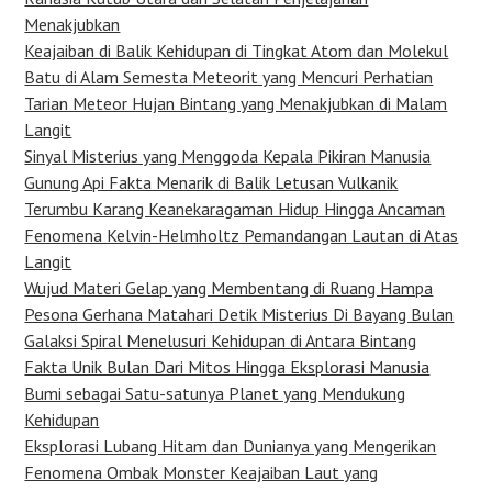
Menakjubkan
Keajaiban di Balik Kehidupan di Tingkat Atom dan Molekul
Batu di Alam Semesta Meteorit yang Mencuri Perhatian
Tarian Meteor Hujan Bintang yang Menakjubkan di Malam
Langit
Sinyal Misterius yang Menggoda Kepala Pikiran Manusia
Gunung Api Fakta Menarik di Balik Letusan Vulkanik
Terumbu Karang Keanekaragaman Hidup Hingga Ancaman
Fenomena Kelvin-Helmholtz Pemandangan Lautan di Atas
Langit
Wujud Materi Gelap yang Membentang di Ruang Hampa
Pesona Gerhana Matahari Detik Misterius Di Bayang Bulan
Galaksi Spiral Menelusuri Kehidupan di Antara Bintang
Fakta Unik Bulan Dari Mitos Hingga Eksplorasi Manusia
Bumi sebagai Satu-satunya Planet yang Mendukung
Kehidupan
Eksplorasi Lubang Hitam dan Dunianya yang Mengerikan
Fenomena Ombak Monster Keajaiban Laut yang