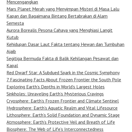
Mencengangkan
Mars Planet Merah yang Menyimpan Misteri di Masa Lalu
Kapan dan Bagaimana Bintang Bertabrakan di Alam
Semesta
Aurora Borealis Pesona Cahaya yang Menghiasi Langit
Kutub
Kehidupan Dasar Laut Fakta tentang Hewan dan Tumbuhan
Ajaib
Segitiga Bermuda Fakta di Balik Kehilangan Pesawat dan
Kapal
Red Dwarf Star: A Subdued Spark in the Cosmic Symphony
7 Fascinating Facts About Frozen Frontier the South Pole
Exploring Earth’s Depths in World’s Largest Holes
Sinkholes: Unraveling Earth’s Mysterious Cravings
Cryosphere: Earth’s Frozen Frontier and Climate Sentinel
Hydrosphere: Earth’s Aquatic Realm and Vital Lifesource
Lithosphere: Earth’s Solid Foundation and Dynamic Stage
Atmosphere: Earth’s Protective Veil and Breath of Life
Biosphere: The Web of Life’s Interconnectedness