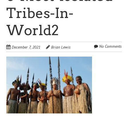
Tribes-In-
World2
No Comments
December 7, 2021
Brian Lewis