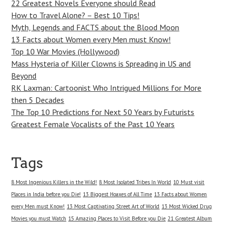
22 Greatest Novels Everyone should Read
How to Travel Alone? – Best 10 Tips!
Myth, Legends and FACTS about the Blood Moon
13 Facts about Women every Men must Know!
Top 10 War Movies (Hollywood)
Mass Hysteria of Killer Clowns is Spreading in US and
Beyond
RK Laxman: Cartoonist Who Intrigued Millions for More
then 5 Decades
The Top 10 Predictions for Next 50 Years by Futurists
Greatest Female Vocalists of the Past 10 Years
Tags
8 Most Ingenious Killers in the Wild!
8 Most Isolated Tribes In World
10 Must visit
Places in India before you Die!
13 Biggest Hoaxes of All Time
13 Facts about Women
every Men must Know!
13 Most Captivating Street Art of World
13 Most Wicked Drug
Movies you must Watch
15 Amazing Places to Visit Before you Die
21 Greatest Album