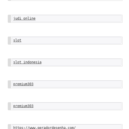
judi online
slot
slot indonesia
premium303
premium303
https://www.geradordesenha.com/