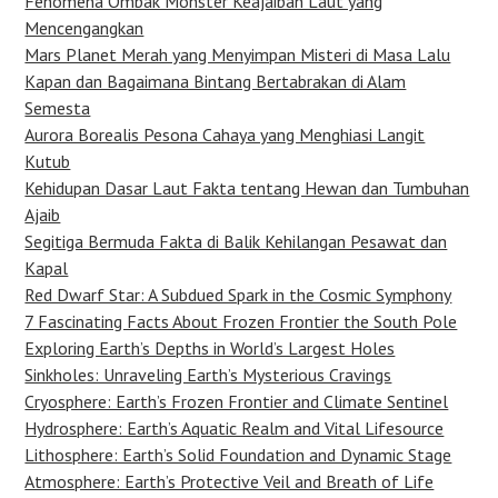
Fenomena Ombak Monster Keajaiban Laut yang
Mencengangkan
Mars Planet Merah yang Menyimpan Misteri di Masa Lalu
Kapan dan Bagaimana Bintang Bertabrakan di Alam
Semesta
Aurora Borealis Pesona Cahaya yang Menghiasi Langit
Kutub
Kehidupan Dasar Laut Fakta tentang Hewan dan Tumbuhan
Ajaib
Segitiga Bermuda Fakta di Balik Kehilangan Pesawat dan
Kapal
Red Dwarf Star: A Subdued Spark in the Cosmic Symphony
7 Fascinating Facts About Frozen Frontier the South Pole
Exploring Earth’s Depths in World’s Largest Holes
Sinkholes: Unraveling Earth’s Mysterious Cravings
Cryosphere: Earth’s Frozen Frontier and Climate Sentinel
Hydrosphere: Earth’s Aquatic Realm and Vital Lifesource
Lithosphere: Earth’s Solid Foundation and Dynamic Stage
Atmosphere: Earth’s Protective Veil and Breath of Life