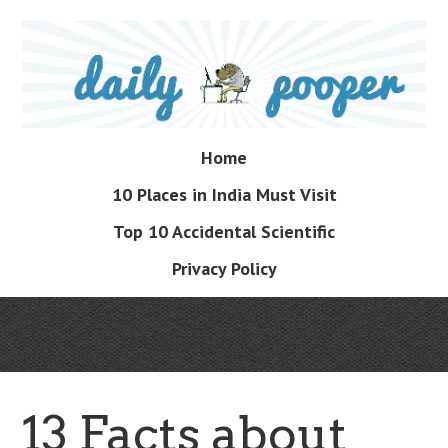
Skip
to
main
content
Skip
Home
Menu
to
10 Places in India Must Visit
content
Top 10 Accidental Scientific
Privacy Policy
13 Facts about