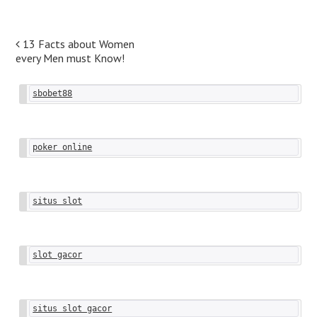
Post
13 Facts about Women
every Men must Know!
navigation
sbobet88
poker online
situs slot
slot gacor
situs slot gacor