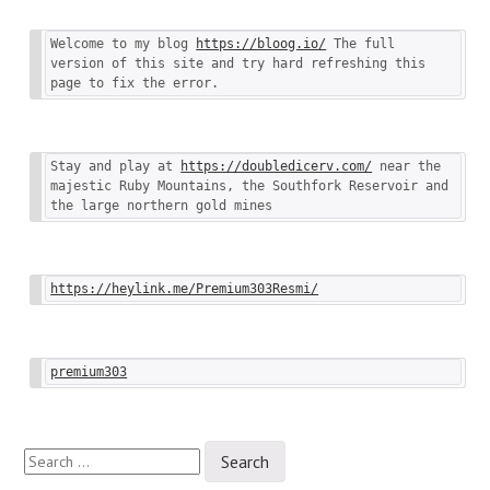
Welcome to my blog 
https://bloog.io/
 The full 
version of this site and try hard refreshing this 
page to fix the error.
Stay and play at 
https://doubledicerv.com/
 near the 
majestic Ruby Mountains, the Southfork Reservoir and 
the large northern gold mines
https://heylink.me/Premium303Resmi/
premium303
Search
for: