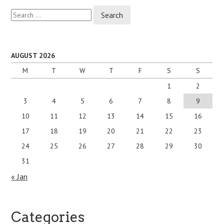
Search
for:
AUGUST 2026
M
T
W
T
F
S
S
1
2
3
4
5
6
7
8
9
10
11
12
13
14
15
16
17
18
19
20
21
22
23
24
25
26
27
28
29
30
31
« Jan
Categories