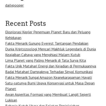
dailypooper
Recent Posts
Eksplorasi Kepler Penemuan Planet Baru dan Peluang
Kehidupan
Fakta Menarik Gunung Everest Tantangan Pendakian
Dunia Kriptozoologi Mencari Makhluk Legendaris di Dunia
Keajaiban Cahaya yang Menghiasi Malam Kutub
Lima Planet yang Paling Menarik di Tata Surya Kita
Fakta Unik Matahari Energi dan Kejadian di Permukaannya
Badai Matahari Dampaknya Terhadap Sinyal Komunikasi
Fakta Menarik Sungai Amazon Keanekaragaman Hayati
Satu-satunya Bumi Upaya Konservasi untuk Masa Depan
Planet
Awan Asperitas Formasi yang Membuat Langit Seperti
Lukisan
Rahasia Kutub Utara dan Selatan Penjelajahan