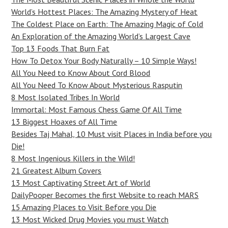
World’s Hottest Places: The Amazing Mystery of Heat
The Coldest Place on Earth: The Amazing Magic of Cold
An Exploration of the Amazing World’s Largest Cave
Top 13 Foods That Burn Fat
How To Detox Your Body Naturally – 10 Simple Ways!
All You Need to Know About Cord Blood
All You Need To Know About Mysterious Rasputin
8 Most Isolated Tribes In World
Immortal: Most Famous Chess Game Of All Time
13 Biggest Hoaxes of All Time
Besides Taj Mahal, 10 Must visit Places in India before you
Die!
8 Most Ingenious Killers in the Wild!
21 Greatest Album Covers
13 Most Captivating Street Art of World
DailyPooper Becomes the first Website to reach MARS
15 Amazing Places to Visit Before you Die
13 Most Wicked Drug Movies you must Watch