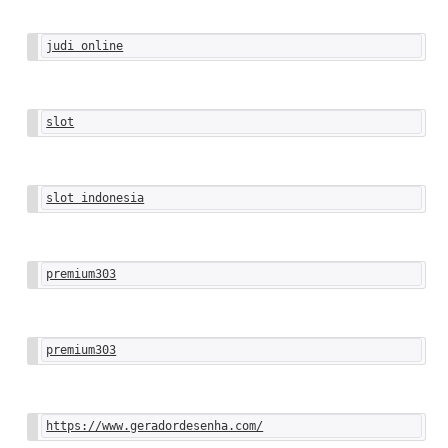
judi online
slot
slot indonesia
premium303
premium303
https://www.geradordesenha.com/