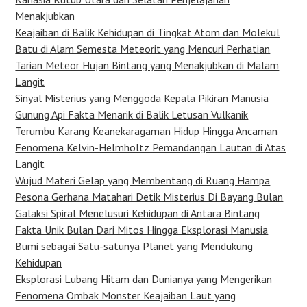
Menakjubkan
Keajaiban di Balik Kehidupan di Tingkat Atom dan Molekul
Batu di Alam Semesta Meteorit yang Mencuri Perhatian
Tarian Meteor Hujan Bintang yang Menakjubkan di Malam
Langit
Sinyal Misterius yang Menggoda Kepala Pikiran Manusia
Gunung Api Fakta Menarik di Balik Letusan Vulkanik
Terumbu Karang Keanekaragaman Hidup Hingga Ancaman
Fenomena Kelvin-Helmholtz Pemandangan Lautan di Atas
Langit
Wujud Materi Gelap yang Membentang di Ruang Hampa
Pesona Gerhana Matahari Detik Misterius Di Bayang Bulan
Galaksi Spiral Menelusuri Kehidupan di Antara Bintang
Fakta Unik Bulan Dari Mitos Hingga Eksplorasi Manusia
Bumi sebagai Satu-satunya Planet yang Mendukung
Kehidupan
Eksplorasi Lubang Hitam dan Dunianya yang Mengerikan
Fenomena Ombak Monster Keajaiban Laut yang