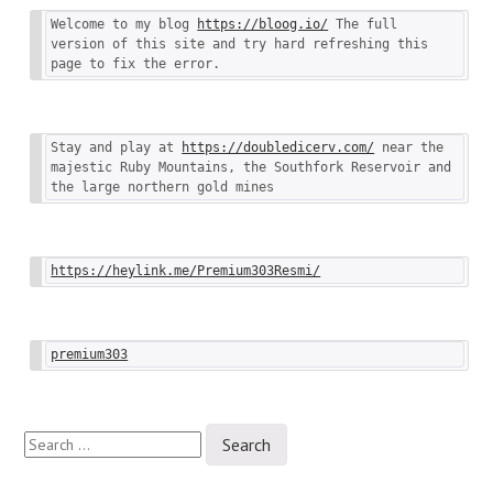
Welcome to my blog 
https://bloog.io/
 The full 
version of this site and try hard refreshing this 
page to fix the error.
Stay and play at 
https://doubledicerv.com/
 near the 
majestic Ruby Mountains, the Southfork Reservoir and 
the large northern gold mines
https://heylink.me/Premium303Resmi/
premium303
Search
for: