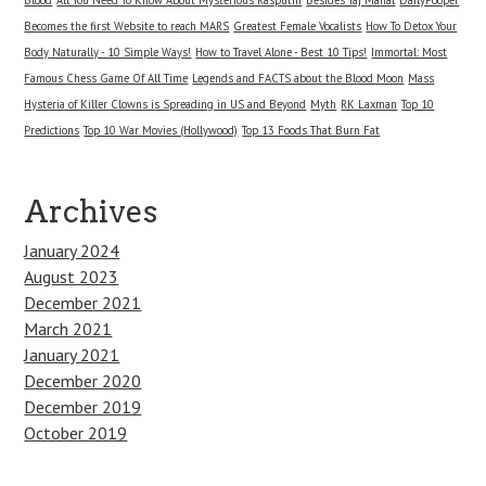
Becomes the first Website to reach MARS
Greatest Female Vocalists
How To Detox Your
Body Naturally - 10 Simple Ways!
How to Travel Alone - Best 10 Tips!
Immortal: Most
Famous Chess Game Of All Time
Legends and FACTS about the Blood Moon
Mass
Hysteria of Killer Clowns is Spreading in US and Beyond
Myth
RK Laxman
Top 10
Predictions
Top 10 War Movies (Hollywood)
Top 13 Foods That Burn Fat
Archives
January 2024
August 2023
December 2021
March 2021
January 2021
December 2020
December 2019
October 2019