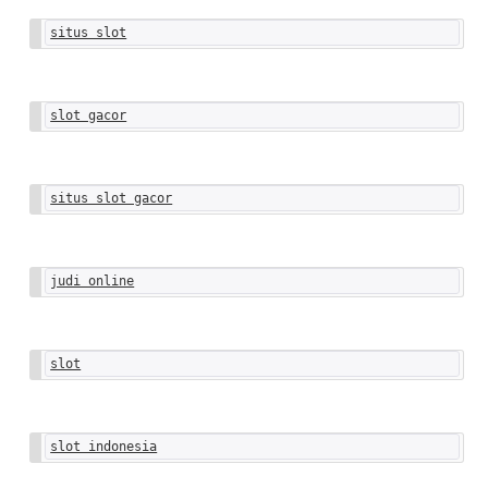
situs slot
slot gacor
situs slot gacor
judi online
slot
slot indonesia