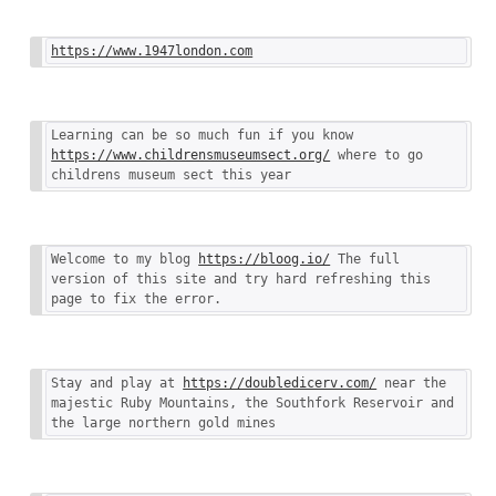
https://www.1947london.com
Learning can be so much fun if you know 
https://www.childrensmuseumsect.org/
 where to go 
childrens museum sect this year
Welcome to my blog 
https://bloog.io/
 The full 
version of this site and try hard refreshing this 
page to fix the error.
Stay and play at 
https://doubledicerv.com/
 near the 
majestic Ruby Mountains, the Southfork Reservoir and 
the large northern gold mines