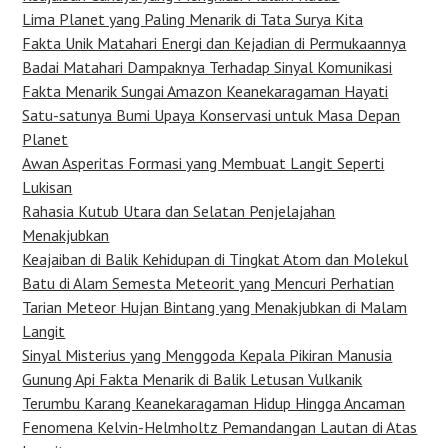
Lima Planet yang Paling Menarik di Tata Surya Kita
Fakta Unik Matahari Energi dan Kejadian di Permukaannya
Badai Matahari Dampaknya Terhadap Sinyal Komunikasi
Fakta Menarik Sungai Amazon Keanekaragaman Hayati
Satu-satunya Bumi Upaya Konservasi untuk Masa Depan
Planet
Awan Asperitas Formasi yang Membuat Langit Seperti
Lukisan
Rahasia Kutub Utara dan Selatan Penjelajahan
Menakjubkan
Keajaiban di Balik Kehidupan di Tingkat Atom dan Molekul
Batu di Alam Semesta Meteorit yang Mencuri Perhatian
Tarian Meteor Hujan Bintang yang Menakjubkan di Malam
Langit
Sinyal Misterius yang Menggoda Kepala Pikiran Manusia
Gunung Api Fakta Menarik di Balik Letusan Vulkanik
Terumbu Karang Keanekaragaman Hidup Hingga Ancaman
Fenomena Kelvin-Helmholtz Pemandangan Lautan di Atas