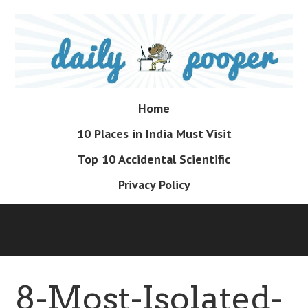
Skip
to
main
content
Skip
Home
Menu
to
10 Places in India Must Visit
content
Top 10 Accidental Scientific
Privacy Policy
8-Most-Isolated-