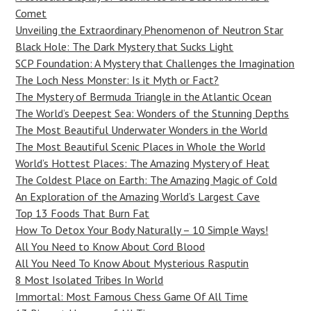
Comet
Unveiling the Extraordinary Phenomenon of Neutron Star
Black Hole: The Dark Mystery that Sucks Light
SCP Foundation: A Mystery that Challenges the Imagination
The Loch Ness Monster: Is it Myth or Fact?
The Mystery of Bermuda Triangle in the Atlantic Ocean
The World’s Deepest Sea: Wonders of the Stunning Depths
The Most Beautiful Underwater Wonders in the World
The Most Beautiful Scenic Places in Whole the World
World’s Hottest Places: The Amazing Mystery of Heat
The Coldest Place on Earth: The Amazing Magic of Cold
An Exploration of the Amazing World’s Largest Cave
Top 13 Foods That Burn Fat
How To Detox Your Body Naturally – 10 Simple Ways!
All You Need to Know About Cord Blood
All You Need To Know About Mysterious Rasputin
8 Most Isolated Tribes In World
Immortal: Most Famous Chess Game Of All Time