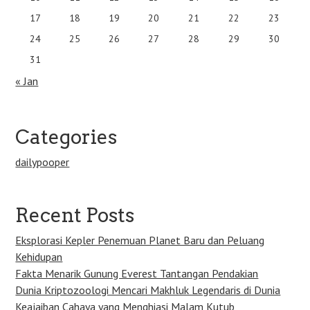
17
18
19
20
21
22
23
24
25
26
27
28
29
30
31
« Jan
Categories
dailypooper
Recent Posts
Eksplorasi Kepler Penemuan Planet Baru dan Peluang
Kehidupan
Fakta Menarik Gunung Everest Tantangan Pendakian
Dunia Kriptozoologi Mencari Makhluk Legendaris di Dunia
Keajaiban Cahaya yang Menghiasi Malam Kutub