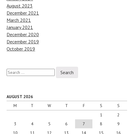
August 2023
December 2021
March 2021
January 2021
December 2020
December 2019
October 2019
Search
for:
AUGUST 2026
M
T
W
T
F
S
S
1
2
3
4
5
6
7
8
9
10
11
12
13
14
15
16