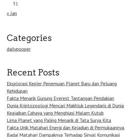
31
« Jan
Categories
dailypooper
Recent Posts
Eksplorasi Kepler Penemuan Planet Baru dan Peluang
Kehidupan
Fakta Menarik Gunung Everest Tantangan Pendakian
Dunia Kriptozoologi Mencari Makhluk Legendaris di Dunia
Keajaiban Cahaya yang Menghiasi Malam Kutub
Lima Planet yang Paling Menarik di Tata Surya Kita
Fakta Unik Matahari Energi dan Kejadian di Permukaannya
Badai Matahari Dampaknya Terhadap Sinyal Komunikasi