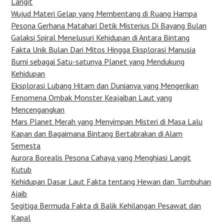
Langit
Wujud Materi Gelap yang Membentang di Ruang Hampa
Pesona Gerhana Matahari Detik Misterius Di Bayang Bulan
Galaksi Spiral Menelusuri Kehidupan di Antara Bintang
Fakta Unik Bulan Dari Mitos Hingga Eksplorasi Manusia
Bumi sebagai Satu-satunya Planet yang Mendukung
Kehidupan
Eksplorasi Lubang Hitam dan Dunianya yang Mengerikan
Fenomena Ombak Monster Keajaiban Laut yang
Mencengangkan
Mars Planet Merah yang Menyimpan Misteri di Masa Lalu
Kapan dan Bagaimana Bintang Bertabrakan di Alam
Semesta
Aurora Borealis Pesona Cahaya yang Menghiasi Langit
Kutub
Kehidupan Dasar Laut Fakta tentang Hewan dan Tumbuhan
Ajaib
Segitiga Bermuda Fakta di Balik Kehilangan Pesawat dan
Kapal