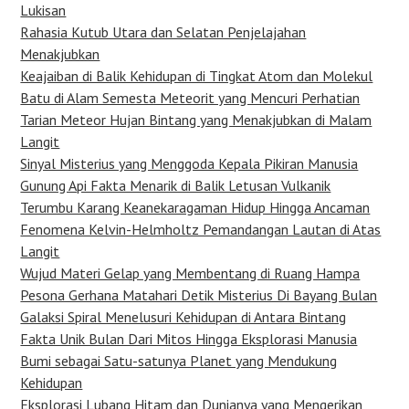
Lukisan
Rahasia Kutub Utara dan Selatan Penjelajahan
Menakjubkan
Keajaiban di Balik Kehidupan di Tingkat Atom dan Molekul
Batu di Alam Semesta Meteorit yang Mencuri Perhatian
Tarian Meteor Hujan Bintang yang Menakjubkan di Malam
Langit
Sinyal Misterius yang Menggoda Kepala Pikiran Manusia
Gunung Api Fakta Menarik di Balik Letusan Vulkanik
Terumbu Karang Keanekaragaman Hidup Hingga Ancaman
Fenomena Kelvin-Helmholtz Pemandangan Lautan di Atas
Langit
Wujud Materi Gelap yang Membentang di Ruang Hampa
Pesona Gerhana Matahari Detik Misterius Di Bayang Bulan
Galaksi Spiral Menelusuri Kehidupan di Antara Bintang
Fakta Unik Bulan Dari Mitos Hingga Eksplorasi Manusia
Bumi sebagai Satu-satunya Planet yang Mendukung
Kehidupan
Eksplorasi Lubang Hitam dan Dunianya yang Mengerikan