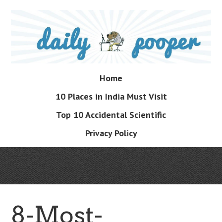
Skip
to
main
content
Skip
Home
Menu
to
10 Places in India Must Visit
content
Top 10 Accidental Scientific
Privacy Policy
8-Most-