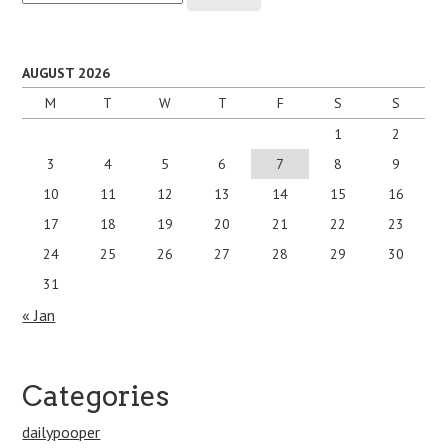
for:
AUGUST 2026
M
T
W
T
F
S
S
1
2
3
4
5
6
7
8
9
10
11
12
13
14
15
16
17
18
19
20
21
22
23
24
25
26
27
28
29
30
31
« Jan
Categories
dailypooper