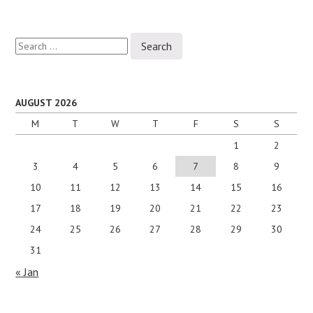
Search
for:
AUGUST 2026
M
T
W
T
F
S
S
1
2
3
4
5
6
7
8
9
10
11
12
13
14
15
16
17
18
19
20
21
22
23
24
25
26
27
28
29
30
31
« Jan