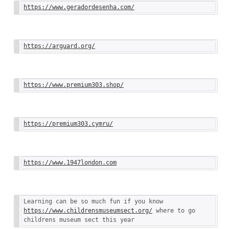
https://www.geradordesenha.com/
https://arguard.org/
https://www.premium303.shop/
https://premium303.cymru/
https://www.1947london.com
Learning can be so much fun if you know 
https://www.childrensmuseumsect.org/
 where to go 
childrens museum sect this year