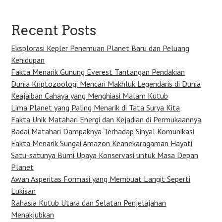
Recent Posts
Eksplorasi Kepler Penemuan Planet Baru dan Peluang
Kehidupan
Fakta Menarik Gunung Everest Tantangan Pendakian
Dunia Kriptozoologi Mencari Makhluk Legendaris di Dunia
Keajaiban Cahaya yang Menghiasi Malam Kutub
Lima Planet yang Paling Menarik di Tata Surya Kita
Fakta Unik Matahari Energi dan Kejadian di Permukaannya
Badai Matahari Dampaknya Terhadap Sinyal Komunikasi
Fakta Menarik Sungai Amazon Keanekaragaman Hayati
Satu-satunya Bumi Upaya Konservasi untuk Masa Depan
Planet
Awan Asperitas Formasi yang Membuat Langit Seperti
Lukisan
Rahasia Kutub Utara dan Selatan Penjelajahan
Menakjubkan